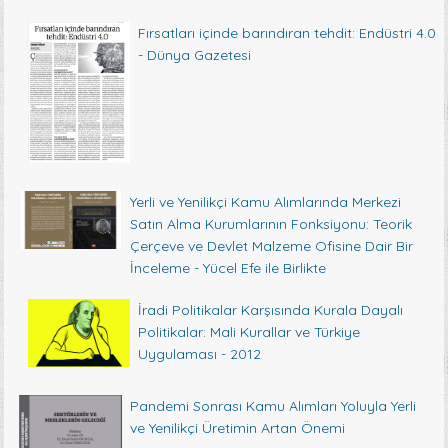
Fırsatları içinde barındıran tehdit: Endüstri 4.0
- Dünya Gazetesi
Yerli ve Yenilikçi Kamu Alımlarında Merkezi
Satın Alma Kurumlarının Fonksiyonu: Teorik
Çerçeve ve Devlet Malzeme Ofisine Dair Bir
İnceleme - Yücel Efe ile Birlikte
İradi Politikalar Karşısında Kurala Dayalı
Politikalar: Mali Kurallar ve Türkiye
Uygulaması - 2012
Pandemi Sonrası Kamu Alımları Yoluyla Yerli
ve Yenilikçi Üretimin Artan Önemi