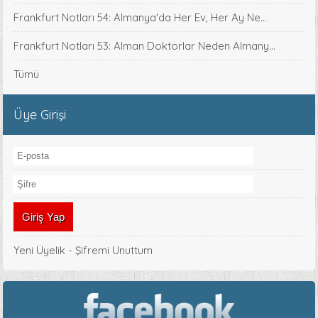
Frankfurt Notları 54: Almanya'da Her Ev, Her Ay Ne...
Frankfurt Notları 53: Alman Doktorlar Neden Almany...
Tümü
Üye Girişi
Yeni Üyelik
-
Şifremi Unuttum