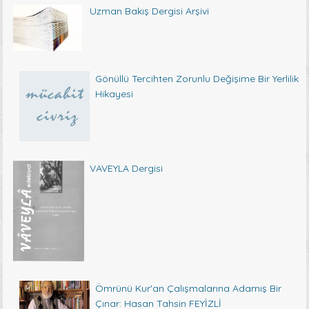
Uzman Bakış Dergisi Arşivi
Gönüllü Tercihten Zorunlu Değişime Bir Yerlilik
Hikayesi
VAVEYLA Dergisi
Ömrünü Kur'an Çalışmalarına Adamış Bir
Çınar: Hasan Tahsin FEYİZLİ