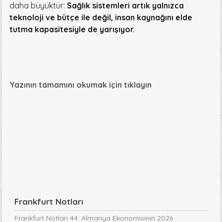
daha büyüktür:
Sağlık sistemleri artık yalnızca
teknoloji ve bütçe ile değil, insan kaynağını elde
tutma kapasitesiyle de yarışıyor.
Yazının tamamını okumak için tıklayın
Frankfurt Notları
Frankfurt Notları 44: Almanya Ekonomisinin 2026