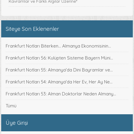
Kavramlar ve Farklı Algılar Üzerine*
Siteye Son Eklenenler
Frankfurt Notları Biterken... Almanya Ekonomisinin...
Frankfurt Notları 56: Kulüpten Sisteme Bayern Müni...
Frankfurt Notları 55: Almanya'da Dini Bayramlar ve...
Frankfurt Notları 54: Almanya'da Her Ev, Her Ay Ne...
Frankfurt Notları 53: Alman Doktorlar Neden Almany...
Tümü
Üye Girişi