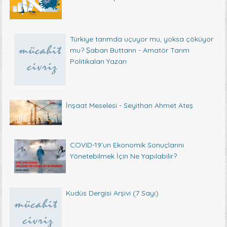
Türkiye tarımda uçuyor mu, yoksa çöküyor
mu? Şaban Buttanrı - Amatör Tarım
Politikaları Yazarı
İnşaat Meselesi - Seyithan Ahmet Ateş
COVID-19’un Ekonomik Sonuçlarını
Yönetebilmek İçin Ne Yapılabilir?
Kudüs Dergisi Arşivi (7 Sayı)