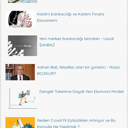
Katılım bankacılığı ve Katılım Finans
Ekosistemi
Yeni merkez bankacılığı temaları - Ussal
ŞAHBAZ
Adnan Bali; felsefesi olan bir yönetici - Rüştü
BOZKURT
Dengeli Tüketime Dayalı Yeni Ekonomi Modeli
Neden Covid-19 Eşitsizlikleri Artırıyor ve Bu
Konuda Ne Yapılmalı ?