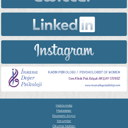
Hakkımda
Makeleler
Ekonomi Arşivi
Yorumlar
Okuma Notları