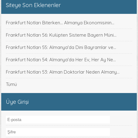
Siteye Son Eklenenler
Frankfurt Notları Biterken... Almanya Ekonomisinin...
Frankfurt Notları 56: Kulüpten Sisteme Bayern Müni...
Frankfurt Notları 55: Almanya'da Dini Bayramlar ve...
Frankfurt Notları 54: Almanya'da Her Ev, Her Ay Ne...
Frankfurt Notları 53: Alman Doktorlar Neden Almany...
Tümü
Üye Girişi