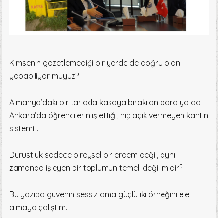
Kimsenin gözetlemediği bir yerde de doğru olanı
yapabiliyor muyuz?
Almanya’daki bir tarlada kasaya bırakılan para ya da
Ankara’da öğrencilerin işlettiği, hiç açık vermeyen kantin
sistemi…
Dürüstlük sadece bireysel bir erdem değil, aynı
zamanda işleyen bir toplumun temeli değil midir?
Bu yazıda güvenin sessiz ama güçlü iki örneğini ele
almaya çalıştım.