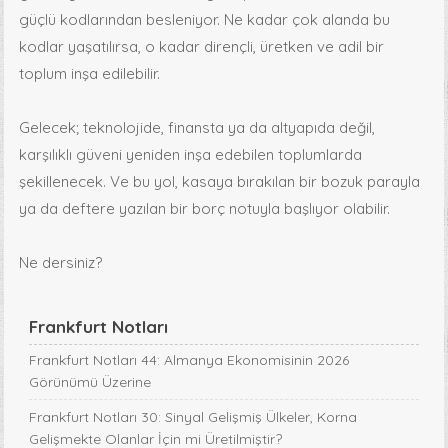
güçlü kodlarından besleniyor. Ne kadar çok alanda bu
kodlar yaşatılırsa, o kadar dirençli, üretken ve adil bir
toplum inşa edilebilir.
Gelecek; teknolojide, finansta ya da altyapıda değil,
karşılıklı güveni yeniden inşa edebilen toplumlarda
şekillenecek. Ve bu yol, kasaya bırakılan bir bozuk parayla
ya da deftere yazılan bir borç notuyla başlıyor olabilir.
Ne dersiniz?
Frankfurt Notları
Frankfurt Notları 44: Almanya Ekonomisinin 2026
Görünümü Üzerine
Frankfurt Notları 30: Sinyal Gelişmiş Ülkeler, Korna
Gelişmekte Olanlar İçin mi Üretilmiştir?