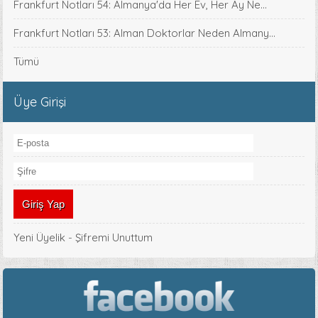
Frankfurt Notları 54: Almanya'da Her Ev, Her Ay Ne...
Frankfurt Notları 53: Alman Doktorlar Neden Almany...
Tümü
Üye Girişi
Yeni Üyelik
-
Şifremi Unuttum