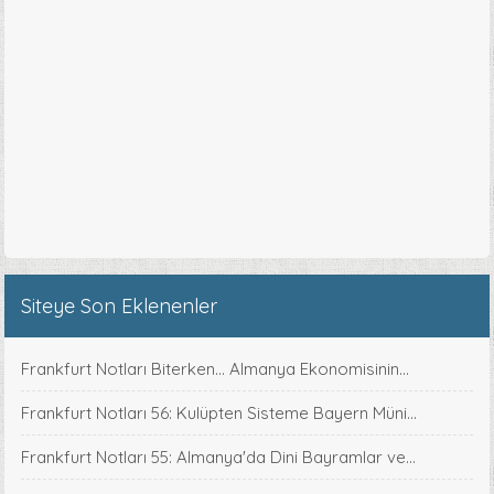
Siteye Son Eklenenler
Frankfurt Notları Biterken... Almanya Ekonomisinin...
Frankfurt Notları 56: Kulüpten Sisteme Bayern Müni...
Frankfurt Notları 55: Almanya'da Dini Bayramlar ve...